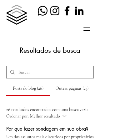
Resultados de busca
Posts do blog (26)
Outras páginas (23)
26 resultados encontrados com uma busca vazia
Ordenar por:
Melhor resultado
Por que fazer sondagem em sua obra?
Um dos assuntos mais discutidos por proprietários